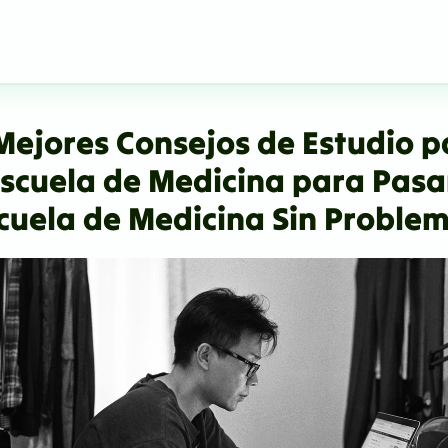
Mejores Consejos de Estudio p
Escuela de Medicina para Pasar
cuela de Medicina Sin Proble