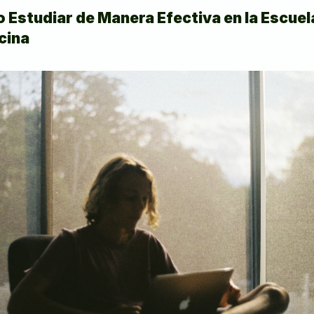
Estudiar de Manera Efectiva en la Escuela
cina