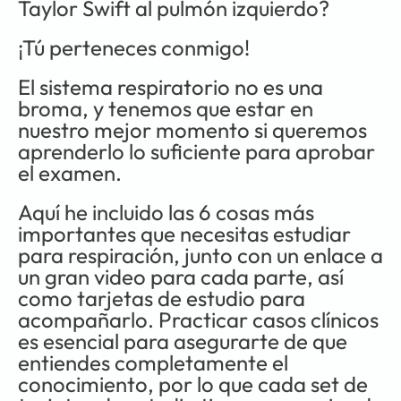
Taylor Swift al pulmón izquierdo?
¡Tú perteneces conmigo!
El sistema respiratorio no es una 
broma, y tenemos que estar en 
nuestro mejor momento si queremos 
aprenderlo lo suficiente para aprobar 
el examen.
Aquí he incluido las 6 cosas más 
importantes que necesitas estudiar 
para respiración, junto con un enlace a 
un gran video para cada parte, así 
como tarjetas de estudio para 
acompañarlo. Practicar casos clínicos 
es esencial para asegurarte de que 
entiendes completamente el 
conocimiento, por lo que cada set de 