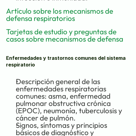
Artículo sobre los mecanismos de 
defensa respiratorios
Tarjetas de estudio y preguntas de 
casos sobre mecanismos de defensa
Enfermedades y trastornos comunes del sistema 
respiratorio
Descripción general de las 
enfermedades respiratorias 
comunes: asma, enfermedad 
pulmonar obstructiva crónica 
(EPOC), neumonía, tuberculosis y 
cáncer de pulmón.
Signos, síntomas y principios 
básicos de diagnóstico y 