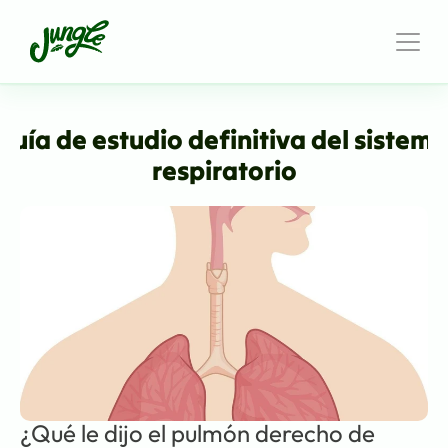
Guía de estudio definitiva del sistema
respiratorio
¿Qué le dijo el pulmón derecho de 