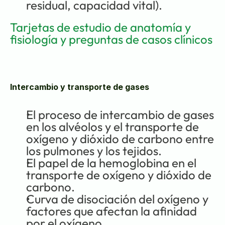
residual, capacidad vital).
Tarjetas de estudio de anatomía y 
fisiología y preguntas de casos clínicos
Intercambio y transporte de gases
El proceso de intercambio de gases 
en los alvéolos y el transporte de 
oxígeno y dióxido de carbono entre 
los pulmones y los tejidos.
El papel de la hemoglobina en el 
transporte de oxígeno y dióxido de 
carbono.
Curva de disociación del oxígeno y 
factores que afectan la afinidad 
por el oxígeno.