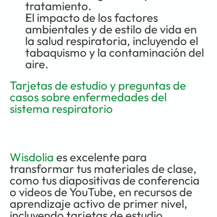
tratamiento.
El impacto de los factores 
ambientales y de estilo de vida en 
la salud respiratoria, incluyendo el 
tabaquismo y la contaminación del 
aire.
Tarjetas de estudio y preguntas de 
casos sobre enfermedades del 
sistema respiratorio
Wisdolia
 es excelente para 
transformar tus materiales de clase, 
como tus diapositivas de conferencia 
o videos de YouTube, en recursos de 
aprendizaje activo de primer nivel, 
incluyendo tarjetas de estudio 