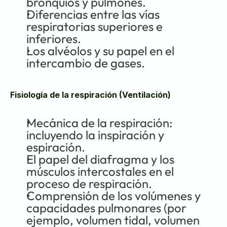
bronquios y pulmones.
Diferencias entre las vías 
respiratorias superiores e 
inferiores.
Los alvéolos y su papel en el 
intercambio de gases.
Fisiología de la respiración (Ventilación)
Mecánica de la respiración: 
incluyendo la inspiración y 
espiración.
El papel del diafragma y los 
músculos intercostales en el 
proceso de respiración.
Comprensión de los volúmenes y 
capacidades pulmonares (por 
ejemplo, volumen tidal, volumen 