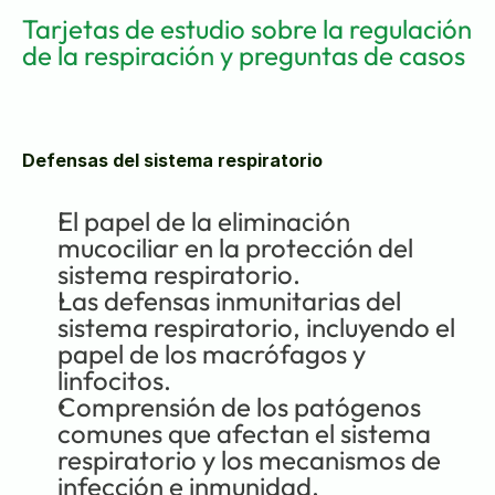
Tarjetas de estudio sobre la regulación 
de la respiración y preguntas de casos
Defensas del sistema respiratorio
El papel de la eliminación 
mucociliar en la protección del 
sistema respiratorio.
Las defensas inmunitarias del 
sistema respiratorio, incluyendo el 
papel de los macrófagos y 
linfocitos.
Comprensión de los patógenos 
comunes que afectan el sistema 
respiratorio y los mecanismos de 
infección e inmunidad.