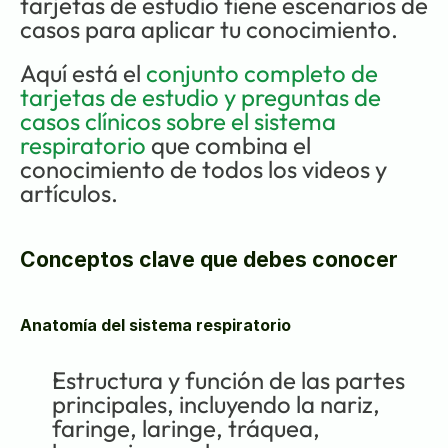
tarjetas de estudio tiene escenarios de 
casos para aplicar tu conocimiento.
Aquí está el 
conjunto completo de 
tarjetas de estudio y preguntas de 
casos clínicos sobre el sistema 
respiratorio
 que combina el 
conocimiento de todos los videos y 
artículos.
Conceptos clave que debes conocer
Anatomía del sistema respiratorio
Estructura y función de las partes 
principales, incluyendo la nariz, 
faringe, laringe, tráquea, 