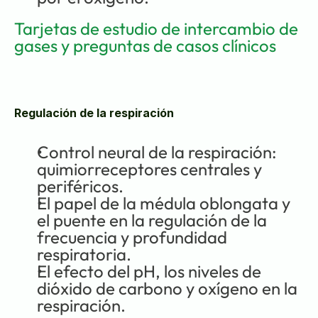
Tarjetas de estudio de intercambio de 
gases y preguntas de casos clínicos
Regulación de la respiración
Control neural de la respiración: 
quimiorreceptores centrales y 
periféricos.
El papel de la médula oblongata y 
el puente en la regulación de la 
frecuencia y profundidad 
respiratoria.
El efecto del pH, los niveles de 
dióxido de carbono y oxígeno en la 
respiración.