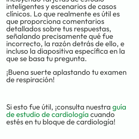
inteligentes y escenarios de casos 
clínicos. Lo que realmente es útil es 
que proporciona comentarios 
detallados sobre tus respuestas, 
señalando precisamente qué fue 
incorrecto, la razón detrás de ello, e 
incluso la diapositiva específica en la 
que se basa tu pregunta.
¡Buena suerte aplastando tu examen 
de respiración!
Si esto fue útil, ¡consulta nuestra 
guía 
de estudio de cardiología
 cuando 
estés en tu bloque de cardiología!